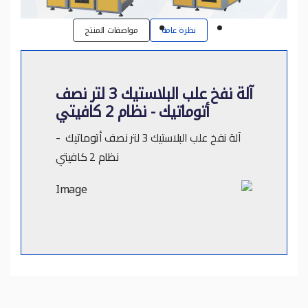
نظرة عامة
مواصفات المنتج
آلة نفخ علب البلاستيك 3 لتر نصف
أتوماتيك - نظام 2 كافيتي
آلة نفخ علب البلاستيك 3 لتر نصف أتوماتيك -
نظام 2 كافيتي