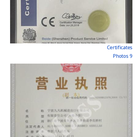
Certificates
9 Photos