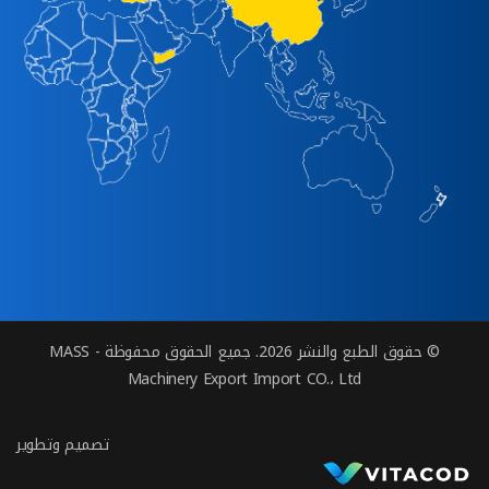
© حقوق الطبع والنشر 2026. جميع الحقوق محفوظة - MASS
Machinery Export Import CO.، Ltd
تصميم وتطوير