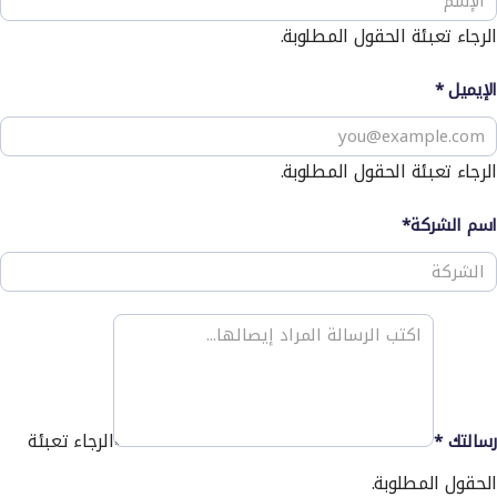
الرجاء تعبئة الحقول المطلوبة.
الإيميل
*
الرجاء تعبئة الحقول المطلوبة.
اسم الشركة*
الرجاء تعبئة
رسالتك
*
الحقول المطلوبة.