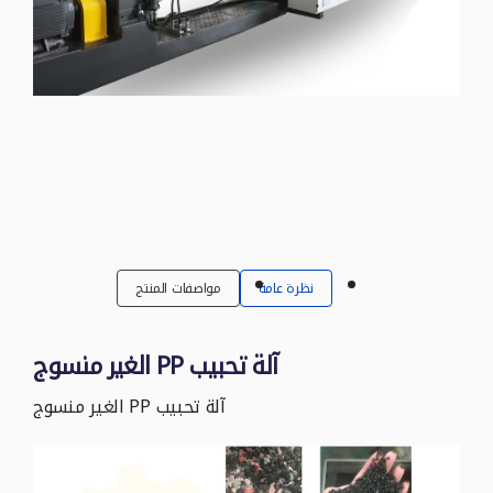
نظرة عامة
مواصفات المنتج
آلة تحبيب PP الغير منسوج
آلة تحبيب PP الغير منسوج